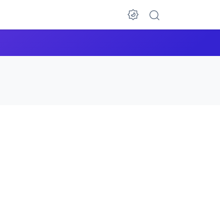
Dark Mode