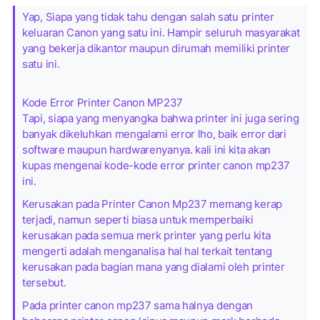
Yap, Siapa yang tidak tahu dengan salah satu printer
keluaran Canon yang satu ini. Hampir seluruh masyarakat
yang bekerja dikantor maupun dirumah memiliki printer
satu ini.
Kode Error Printer Canon MP237
Tapi, siapa yang menyangka bahwa printer ini juga sering
banyak dikeluhkan mengalami error lho, baik error dari
software maupun hardwarenyanya. kali ini kita akan
kupas mengenai kode-kode error printer canon mp237
ini.
Kerusakan pada Printer Canon Mp237 memang kerap
terjadi, namun seperti biasa untuk memperbaiki
kerusakan pada semua merk printer yang perlu kita
mengerti adalah menganalisa hal hal terkait tentang
kerusakan pada bagian mana yang dialami oleh printer
tersebut.
Pada printer canon mp237 sama halnya dengan