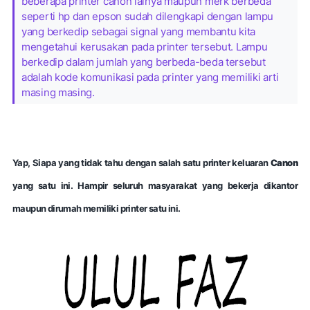
beberapa printer canon lainya maupun merk berbeda
seperti hp dan epson sudah dilengkapi dengan lampu
yang berkedip sebagai signal yang membantu kita
mengetahui kerusakan pada printer tersebut. Lampu
berkedip dalam jumlah yang berbeda-beda tersebut
adalah kode komunikasi pada printer yang memiliki arti
masing masing.
Yap, Siapa yang tidak tahu dengan salah satu printer keluaran
Canon
yang satu ini. Hampir seluruh masyarakat yang bekerja dikantor
maupun dirumah memiliki printer satu ini.