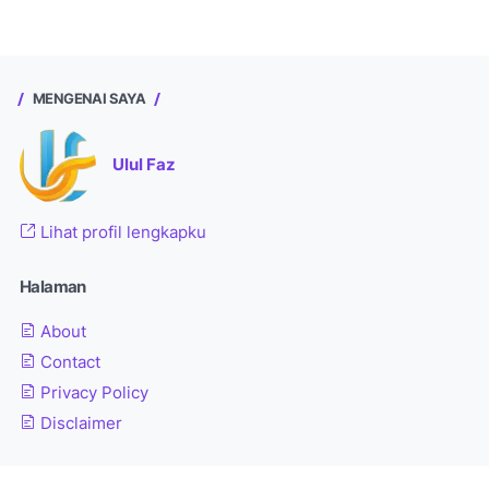
MENGENAI SAYA
Ulul Faz
Lihat profil lengkapku
Halaman
About
Contact
Privacy Policy
Disclaimer