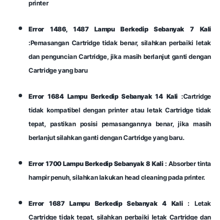
printer
Error 1486, 1487 Lampu Berkedip Sebanyak 7 Kali
:Pemasangan Cartridge tidak benar, silahkan perbaiki letak
dan penguncian Cartridge, jika masih berlanjut ganti dengan
Cartridge yang baru
Error 1684 Lampu Berkedip Sebanyak 14 Kali
:Cartridge
tidak kompatibel dengan printer atau letak Cartridge tidak
tepat, pastikan posisi pemasangannya benar, jika masih
berlanjut silahkan ganti dengan Cartridge yang baru.
Error 1700 Lampu Berkedip Sebanyak 8 Kali
: Absorber tinta
hampir penuh, silahkan lakukan head cleaning pada printer.
Error 1687 Lampu Berkedip Sebanyak 4 Kali
: Letak
Cartridge tidak tepat, silahkan perbaiki letak Cartridge dan