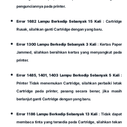
pengunciannya pada printer.
Error 1682 Lampu Berkedip Sebanyak 15 Kali
: Cartridge
Rusak, silahkan ganti Cartridge dengan yang baru.
Error 1300 Lampu Berkedip Sebanyak 3 Kali
: Kertas Paper
Jammed, silahkan bersihkan kertas yang menyangkut pada
printer.
Error 1485, 1401, 1403 Lampu Berkedip Sebanyak 5 Kali
:
Printer Tidak menemukan Cartridge, silahkan perbaiki letak
Cartridge pada printer, pasang secara benar, jika masih
berlanjut ganti Cartridge dengan yang baru.
Error 1186 Lampu Berkedip Sebanyak 13 Kali
: Tidak dapat
membaca tinta yang tersedia pada Cartridge, silahkan tekan