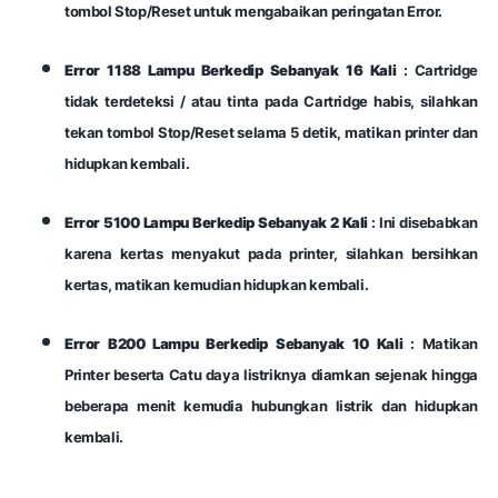
tombol Stop/Reset untuk mengabaikan peringatan Error.
Error 1188 Lampu Berkedip Sebanyak 16 Kali
: Cartridge
tidak terdeteksi / atau tinta pada Cartridge habis, silahkan
tekan tombol Stop/Reset selama 5 detik, matikan printer dan
hidupkan kembali.
Error 5100 Lampu Berkedip Sebanyak 2 Kali
: Ini disebabkan
karena kertas menyakut pada printer, silahkan bersihkan
kertas, matikan kemudian hidupkan kembali.
Error B200 Lampu Berkedip Sebanyak 10 Kali
: Matikan
Printer beserta Catu daya listriknya diamkan sejenak hingga
beberapa menit kemudia hubungkan listrik dan hidupkan
kembali.