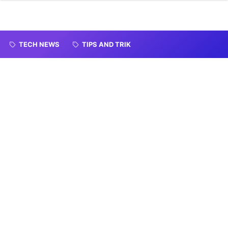
TECH NEWS
TIPS AND TRIK