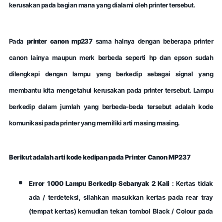
kerusakan pada bagian mana yang dialami oleh printer tersebut.
Pada
printer canon mp237
sama halnya dengan beberapa printer
canon lainya maupun merk berbeda seperti hp dan epson sudah
dilengkapi dengan lampu yang berkedip sebagai signal yang
membantu kita mengetahui kerusakan pada printer tersebut. Lampu
berkedip dalam jumlah yang berbeda-beda tersebut adalah kode
komunikasi pada printer yang memiliki arti masing masing.
Berikut adalah arti kode kedipan pada Printer Canon MP237
Error 1000 Lampu Berkedip Sebanyak 2 Kali
: Kertas tidak
ada / terdeteksi, silahkan masukkan kertas pada rear tray
(tempat kertas) kemudian tekan tombol Black / Colour pada