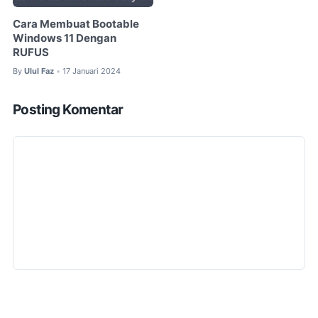
Cara Membuat Bootable
Windows 11 Dengan
RUFUS
By
Ulul Faz
17 Januari 2024
•
Posting Komentar